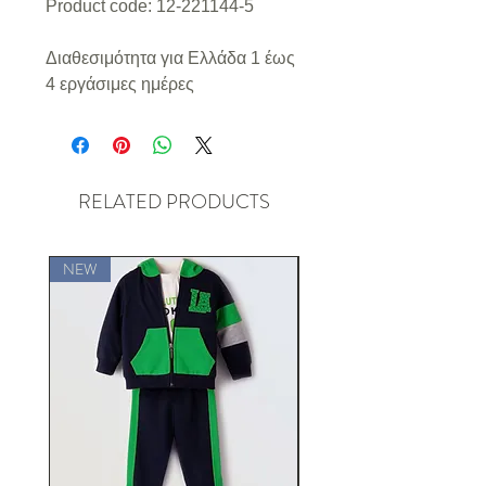
Product code: 12-221144-5
Διαθεσιμότητα για Ελλάδα 1 έως
4 εργάσιμες ημέρες
RELATED PRODUCTS
NEW
NEW