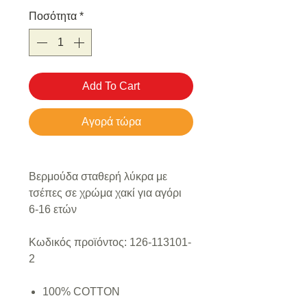
Ποσότητα
*
Add To Cart
Αγορά τώρα
Βερμούδα σταθερή λύκρα με
τσέπες σε χρώμα χακί για αγόρι
6-16 ετών
Κωδικός προϊόντος: 126-113101-
2
100% COTTON