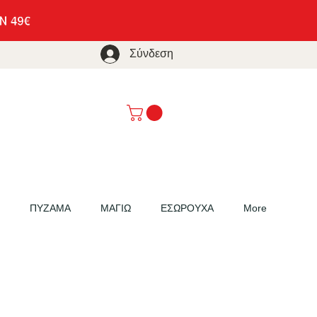
Σύνδεση
ΠΥΖΑΜΑ
ΜΑΓΙΩ
ΕΣΩΡΟΥΧΑ
More