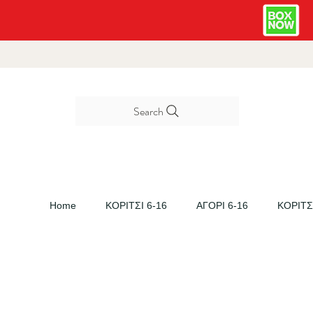
Search
Home
ΚΟΡΙΤΣΙ 6-16
ΑΓΟΡΙ 6-16
ΚΟΡΙΤΣΙ