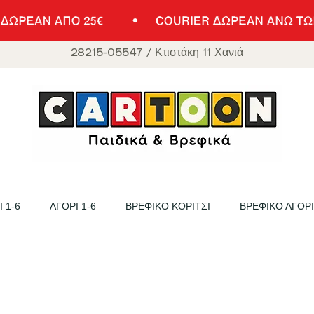
28215-05547
/
Κτιστάκη 11 Χανιά
 1-6
ΑΓΟΡΙ 1-6
ΒΡΕΦΙΚΟ ΚΟΡΙΤΣΙ
ΒΡΕΦΙΚΟ ΑΓΟΡΙ