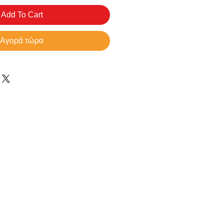
Add To Cart
Αγορά τώρα