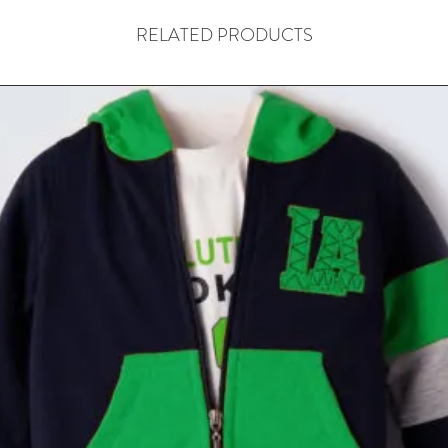
RELATED PRODUCTS