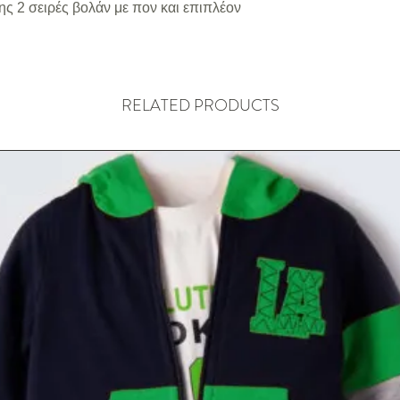
ης 2 σειρές βολάν με πον και επιπλέον
RELATED PRODUCTS