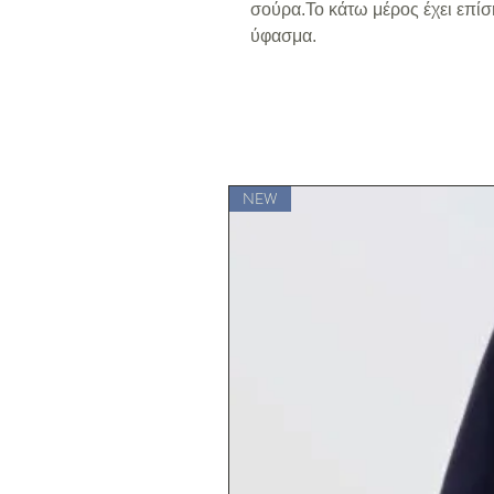
σούρα.Το κάτω μέρος έχει επίσ
ύφασμα.
NEW