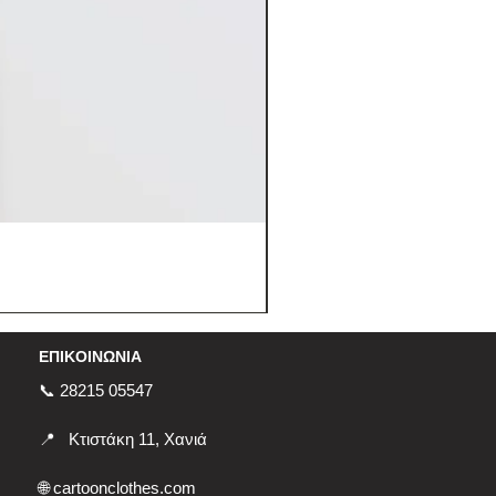
ΕΠΙΚΟΙΝΩΝΙΑ
📞 28215 05547
📍
Κτιστάκη 11, Χανιά
🌐
cartoonclothes.com