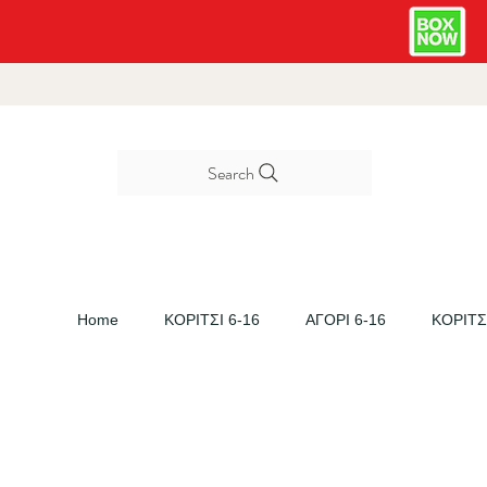
Search
Home
ΚΟΡΙΤΣΙ 6-16
ΑΓΟΡΙ 6-16
ΚΟΡΙΤΣΙ