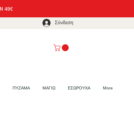
Σύνδεση
ΠΥΖΑΜΑ
ΜΑΓΙΩ
ΕΣΩΡΟΥΧΑ
More