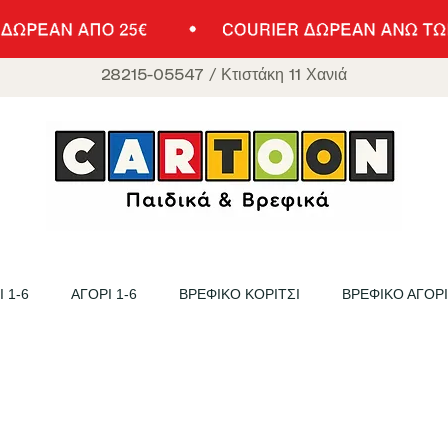
28215-05547
/
Κτιστάκη 11 Χανιά
 1-6
ΑΓΟΡΙ 1-6
ΒΡΕΦΙΚΟ ΚΟΡΙΤΣΙ
ΒΡΕΦΙΚΟ ΑΓΟΡΙ