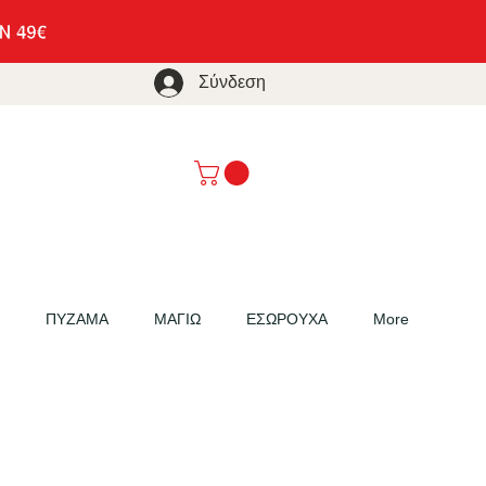
Σύνδεση
ΠΥΖΑΜΑ
ΜΑΓΙΩ
ΕΣΩΡΟΥΧΑ
More