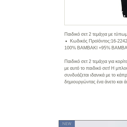
Παιδικό σετ 2 τεμάχια με τύπω
Κωδικός Προϊόντος:16-224
100% ΒΑΜΒΑΚΙ +95% ΒΑΜΒΑ
Παιδικό σετ 2 τεμάχια για κορί
με αυτό το παιδικό σετ! Η μπλ
συνδυάζεται ιδανικά με το κάπρ
δημιουργώντας ένα άνετο και ά
NEW