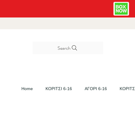
Search
Home
ΚΟΡΙΤΣΙ 6-16
ΑΓΟΡΙ 6-16
ΚΟΡΙΤΣΙ