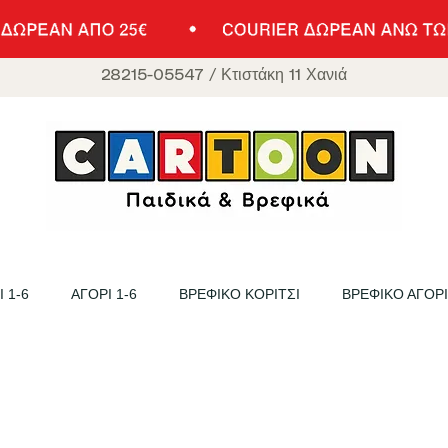
28215-05547
/
Κτιστάκη 11 Χανιά
 1-6
ΑΓΟΡΙ 1-6
ΒΡΕΦΙΚΟ ΚΟΡΙΤΣΙ
ΒΡΕΦΙΚΟ ΑΓΟΡΙ