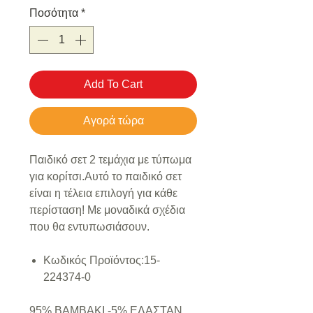
Ποσότητα
*
Add To Cart
Αγορά τώρα
Παιδικό σετ 2 τεμάχια με τύπωμα
για κορίτσι.Αυτό το παιδικό σετ
είναι η τέλεια επιλογή για κάθε
περίσταση! Με μοναδικά σχέδια
που θα εντυπωσιάσουν.
Κωδικός Προϊόντος:15-
224374-0
95% ΒΑΜΒΑΚΙ -5% ΕΛΑΣΤΑΝ