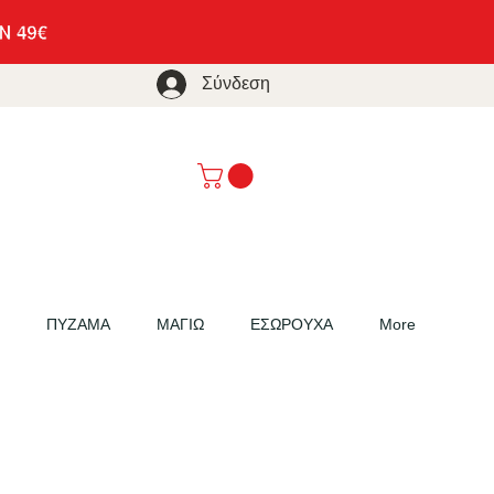
Σύνδεση
ΠΥΖΑΜΑ
ΜΑΓΙΩ
ΕΣΩΡΟΥΧΑ
More