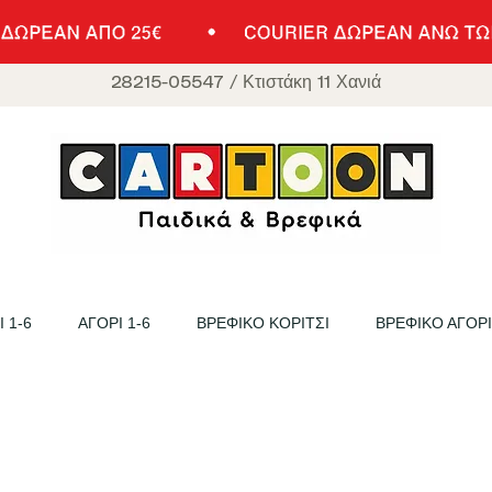
28215-05547
/
Κτιστάκη 11 Χανιά
 1-6
ΑΓΟΡΙ 1-6
ΒΡΕΦΙΚΟ ΚΟΡΙΤΣΙ
ΒΡΕΦΙΚΟ ΑΓΟΡΙ