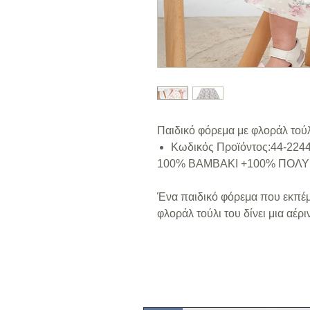
Παιδικό φόρεμα με φλοράλ τούλ
Κωδικός Προϊόντος:44-224
100% ΒΑΜΒΑΚΙ +100% ΠΟΛ
Ένα παιδικό φόρεμα που εκπέμπ
φλοράλ τούλι του δίνει μια αέρι