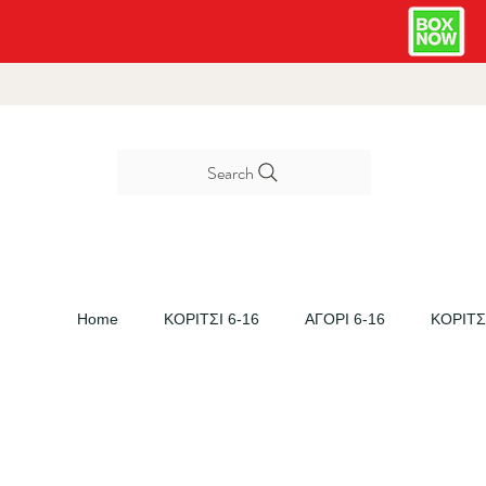
Search
Home
ΚΟΡΙΤΣΙ 6-16
ΑΓΟΡΙ 6-16
ΚΟΡΙΤΣΙ