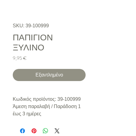
SKU: 39-100999
ΠΑΠΙΓΙΟΝ
ΞΥΛΙΝΟ
Τιμή
9,95 €
Εξαντλημένο
Κωδικός προϊόντος: 39-100999
Άμεση παραλαβή / Παράδoση 1
έως 3 ημέρες