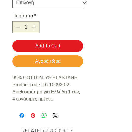
Ποσότητα
*
Add To Cart
Αγορά τώρα
95% COTTON-5% ELASTANE
Product code: 16-100920-2
Διαθεσιμότητα για Ελλάδα 1 έως
4 εργάσιμες ημέρες
RELATED PRODUCTS