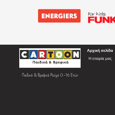
Αρχική σελίδα
Η εταιρία μας
Παιδικά & Βρεφικά Ρούχα 0-16 Ετών