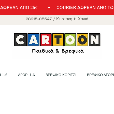
28215-05547
/
Κτιστάκη 11 Χανιά
 1-6
ΑΓΟΡΙ 1-6
ΒΡΕΦΙΚΟ ΚΟΡΙΤΣΙ
ΒΡΕΦΙΚΟ ΑΓΟΡΙ