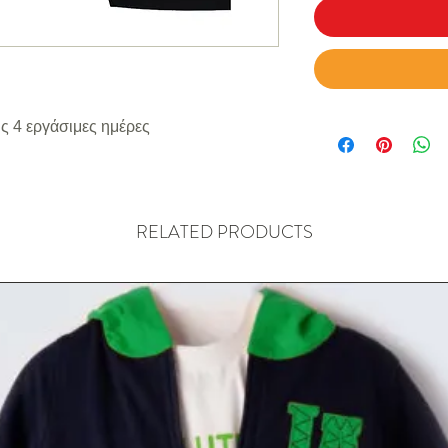
ς 4 εργάσιμες ημέρες
RELATED PRODUCTS