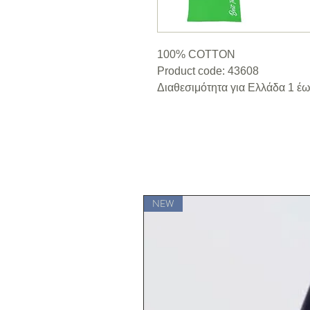
100% COTTON
Product code: 43608
Διαθεσιμότητα για Ελλάδα 1 έω
NEW