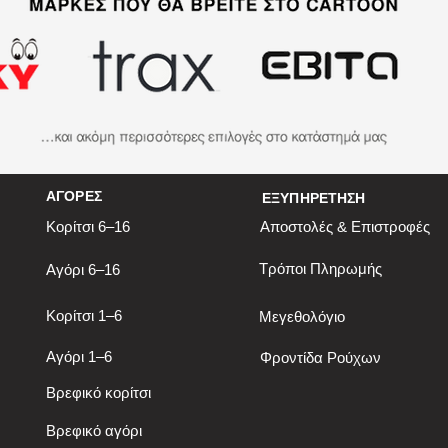
ΑΓΟΡΕΣ
ΕΞΥΠΗΡΕΤΗΣΗ
Κορίτσι 6–16
Αποστολές & Επιστροφές
Τρόποι Πληρωμής
Αγόρι 6–16
Κορίτσι 1–6
Μεγεθολόγιο
Αγόρι 1–6
Φροντίδα Ρούχων
Βρεφικό κορίτσι
Βρεφικό αγόρι