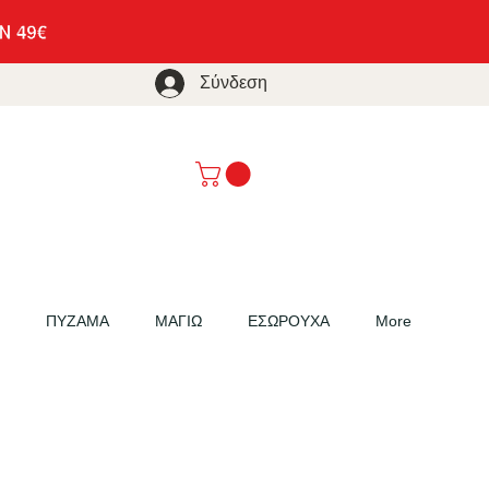
Σύνδεση
ΠΥΖΑΜΑ
ΜΑΓΙΩ
ΕΣΩΡΟΥΧΑ
More