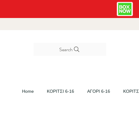
Search
Home
ΚΟΡΙΤΣΙ 6-16
ΑΓΟΡΙ 6-16
ΚΟΡΙΤΣΙ