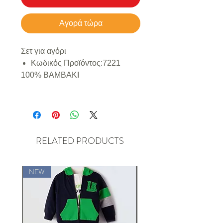
Αγορά τώρα
Σετ για αγόρι
Κωδικός Προϊόντος:
7221
100% ΒΑΜΒΑΚΙ
RELATED PRODUCTS
NEW
NEW