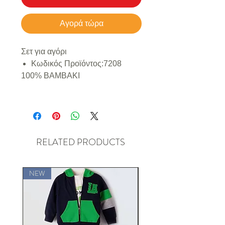
Αγορά τώρα
Σετ για αγόρι
Κωδικός Προϊόντος:
7208
100% ΒΑΜΒΑΚΙ
RELATED PRODUCTS
NEW
NEW