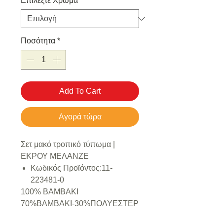
Επιλέξτε Χρώμα
*
Ποσότητα
*
Add To Cart
Αγορά τώρα
Σετ μακό τροπικό τύπωμα |
ΕΚΡΟΥ ΜΕΛΑΝΖΕ
Κωδικός Προϊόντος:11-
223481-0
100% ΒΑΜΒΑΚΙ
70%ΒΑΜΒΑΚΙ-30%ΠΟΛΥΕΣΤΕΡ