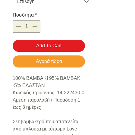
Ποσότητα
*
Add To Cart
Αγορά τώρα
100% ΒΑΜΒΑΚΙ 95% ΒΑΜΒΑΚΙ
-5% ΕΛΑΣΤΑΝ
Κωδικός προϊόντος: 14-222430-0
Άμεση παραλαβή / Παράδoση 1
έως 3 ημέρες
Σετ βαμβακερό που αποτελείται
από μπλούζα με τύπωμα Love