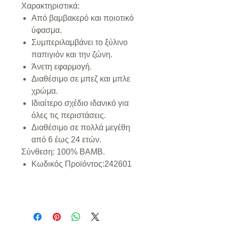
Xαρακτηριστικά:
Από βαμβακερό και ποιοτικό
ύφασμα.
Συμπεριλαμβάνει το ξύλινο
παπιγιόν και την ζώνη.
Άνετη εφαρμογή.
Διαθέσιμο σε μπεζ και μπλε
χρώμα.
Ιδιαίτερο σχέδιο ιδανικό για
όλες τις περιστάσεις.
Διαθέσιμο σε πολλά μεγέθη
από 6 έως 24 ετών.
Σύνθεση: 100% ΒΑΜΒ.
Κωδικός Προϊόντος:
242601