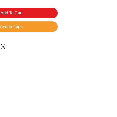
Add To Cart
Αγορά τώρα