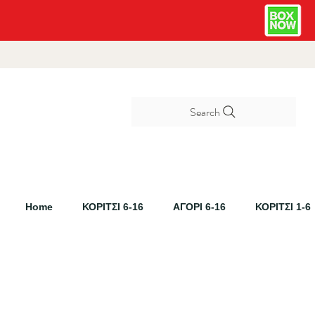
Search
Home
ΚΟΡΙΤΣΙ 6-16
ΑΓΟΡΙ 6-16
ΚΟΡΙΤΣΙ 1-6