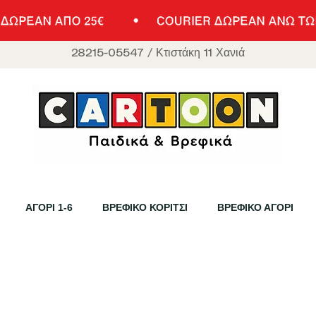
28215-05547
/
Κτιστάκη 11 Χανιά
ΑΓΟΡΙ 1-6
ΒΡΕΦΙΚΟ ΚΟΡΙΤΣΙ
ΒΡΕΦΙΚΟ ΑΓΟΡΙ