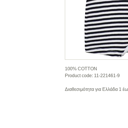
100% COTTON
Product code: 11-221461-9
Διαθεσιμότητα για Ελλάδα 1 έω