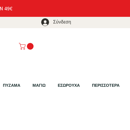
Σύνδεση
ΠΥΖΑΜΑ
ΜΑΓΙΩ
ΕΣΩΡΟΥΧΑ
ΠΕΡΙΣΣΟΤΕΡΑ