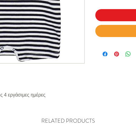
ς 4 εργάσιμες ημέρες
RELATED PRODUCTS