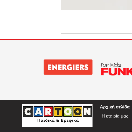
Αρχική σελίδα
Η εταιρία μας