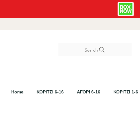
Search
Home
ΚΟΡΙΤΣΙ 6-16
ΑΓΟΡΙ 6-16
ΚΟΡΙΤΣΙ 1-6