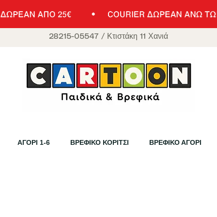
28215-05547
/
Κτιστάκη 11 Χανιά
ΑΓΟΡΙ 1-6
ΒΡΕΦΙΚΟ ΚΟΡΙΤΣΙ
ΒΡΕΦΙΚΟ ΑΓΟΡΙ