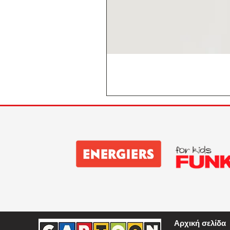
Αρχική σελίδα