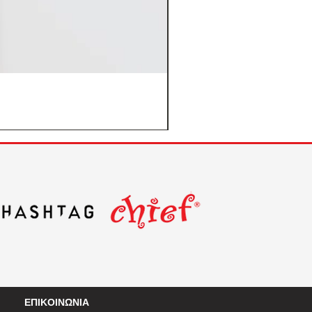
ΕΠΙΚΟΙΝΩΝΙΑ