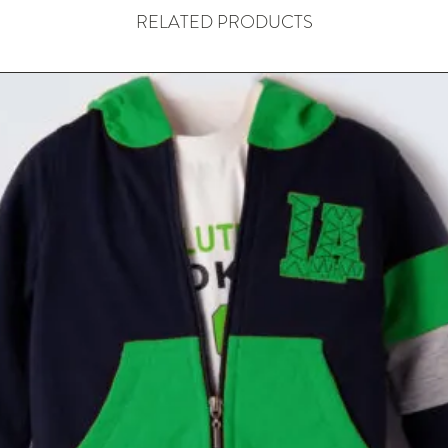
RELATED PRODUCTS