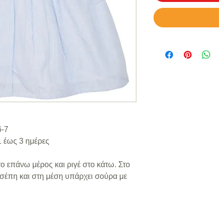
6-7
 έως 3 ημέρες
 επάνω μέρος και ριγέ στο κάτω. Στο
τσέπη και στη μέση υπάρχει σούρα με