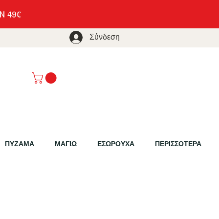
Σύνδεση
ΠΥΖΑΜΑ
ΜΑΓΙΩ
ΕΣΩΡΟΥΧΑ
ΠΕΡΙΣΣΟΤΕΡΑ