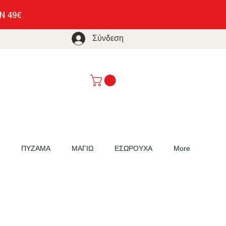
Σύνδεση
ΠΥΖΑΜΑ
ΜΑΓΙΩ
ΕΣΩΡΟΥΧΑ
More