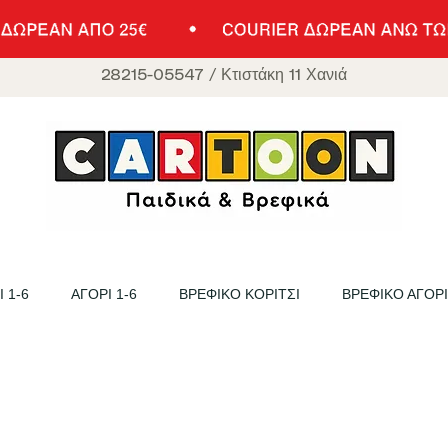
28215-05547
/
Κτιστάκη 11 Χανιά
 1-6
ΑΓΟΡΙ 1-6
ΒΡΕΦΙΚΟ ΚΟΡΙΤΣΙ
ΒΡΕΦΙΚΟ ΑΓΟΡΙ