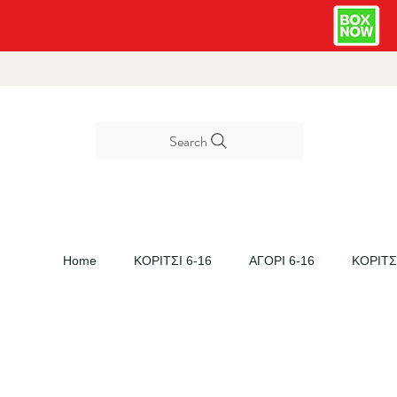
Search
Home
ΚΟΡΙΤΣΙ 6-16
ΑΓΟΡΙ 6-16
ΚΟΡΙΤΣΙ