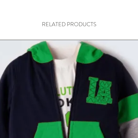
RELATED PRODUCTS