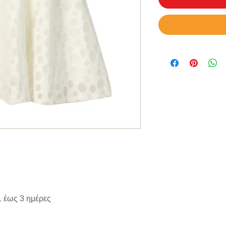
 έως 3 ημέρες