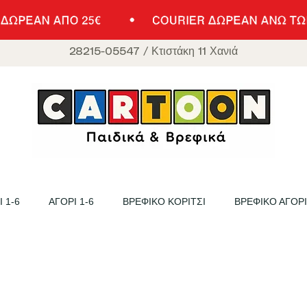
28215-05547
/
Κτιστάκη 11 Χανιά
 1-6
ΑΓΟΡΙ 1-6
ΒΡΕΦΙΚΟ ΚΟΡΙΤΣΙ
ΒΡΕΦΙΚΟ ΑΓΟΡΙ