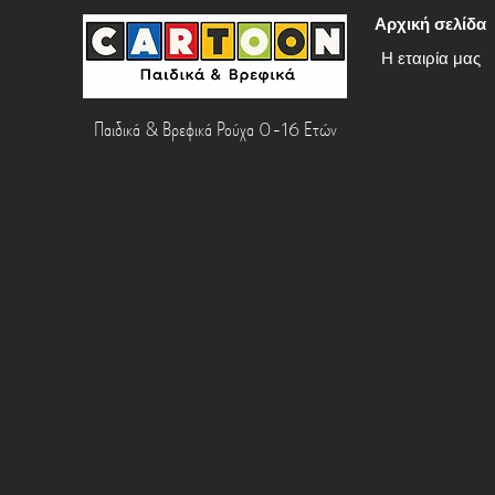
Αρχική σελίδα
Η εταιρία μας
Παιδικά & Βρεφικά Ρούχα 0-16 Ετών