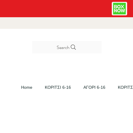
Search
Home
ΚΟΡΙΤΣΙ 6-16
ΑΓΟΡΙ 6-16
ΚΟΡΙΤΣΙ