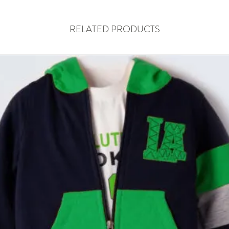
RELATED PRODUCTS