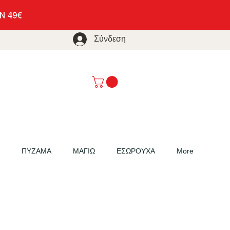
Σύνδεση
ΠΥΖΑΜΑ
ΜΑΓΙΩ
ΕΣΩΡΟΥΧΑ
More