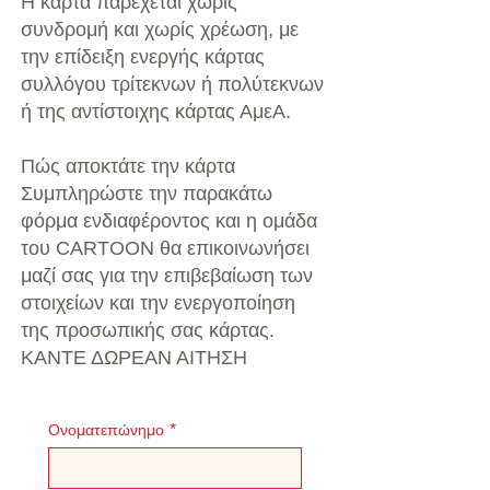
Η κάρτα παρέχεται χωρίς
συνδρομή και χωρίς χρέωση, με
την επίδειξη ενεργής κάρτας
συλλόγου τρίτεκνων ή πολύτεκνων
ή της αντίστοιχης κάρτας ΑμεΑ.
Πώς αποκτάτε την κάρτα
Συμπληρώστε την παρακάτω
φόρμα ενδιαφέροντος και η ομάδα
του CARTOON θα επικοινωνήσει
μαζί σας για την επιβεβαίωση των
στοιχείων και την ενεργοποίηση
της προσωπικής σας κάρτας.
ΚΑΝΤΕ ΔΩΡΕΑΝ ΑΙΤΗΣΗ
Ονοματεπώνημο
*