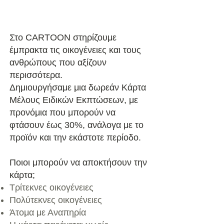
Στο CARTOON στηρίζουμε
έμπρακτα τις οικογένειες και τους
ανθρώπους που αξίζουν
περισσότερα.
Δημιουργήσαμε μια δωρεάν Κάρτα
Μέλους Ειδικών Εκπτώσεων, με
προνόμια που μπορούν να
φτάσουν έως 30%, ανάλογα με το
προϊόν και την εκάστοτε περίοδο.
Ποιοι μπορούν να αποκτήσουν την
κάρτα;
Τρίτεκνες οικογένειες
Πολύτεκνες οικογένειες
Άτομα με Αναπηρία