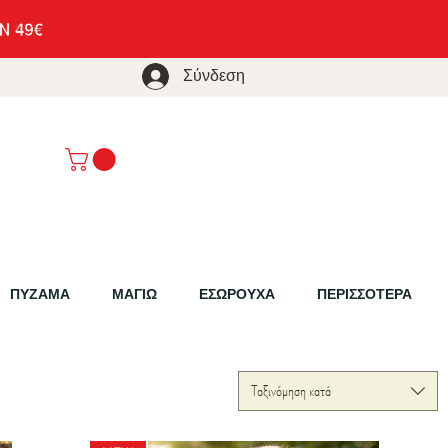
Σύνδεση
ΠΥΖΑΜΑ
ΜΑΓΙΩ
ΕΣΩΡΟΥΧΑ
ΠΕΡΙΣΣΟΤΕΡΑ
Ταξινόμηση κατά