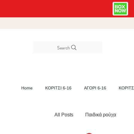
Search
Home
ΚΟΡΙΤΣΙ 6-16
ΑΓΟΡΙ 6-16
ΚΟΡΙΤΣΙ
All Posts
Παιδικά ρούχα