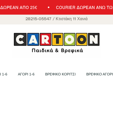
28215-05547
/
Κτιστάκη 11 Χανιά
 1-6
ΑΓΟΡΙ 1-6
ΒΡΕΦΙΚΟ ΚΟΡΙΤΣΙ
ΒΡΕΦΙΚΟ ΑΓΟΡΙ