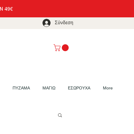
Σύνδεση
ΠΥΖΑΜΑ
ΜΑΓΙΩ
ΕΣΩΡΟΥΧΑ
More