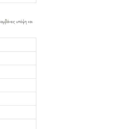
λαμβάνεις υπόψη και 