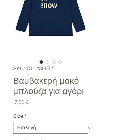
SKU: 13-123065-5
Βαμβακερή μακό
μπλούζα για αγόρι
Τιμή
17,50 €
Size
*