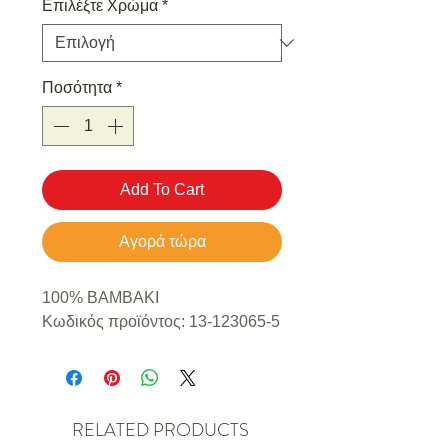
Επιλέξτε Χρώμα
*
Ποσότητα
*
Add To Cart
Αγορά τώρα
100% ΒΑΜΒΑΚΙ
Κωδικός προϊόντος: 13-123065-5
RELATED PRODUCTS