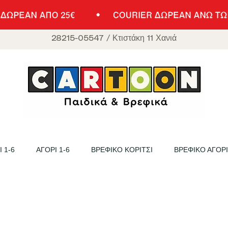
28215-05547
/
Κτιστάκη 11 Χανιά
 1-6
ΑΓΟΡΙ 1-6
ΒΡΕΦΙΚΟ ΚΟΡΙΤΣΙ
ΒΡΕΦΙΚΟ ΑΓΟΡΙ