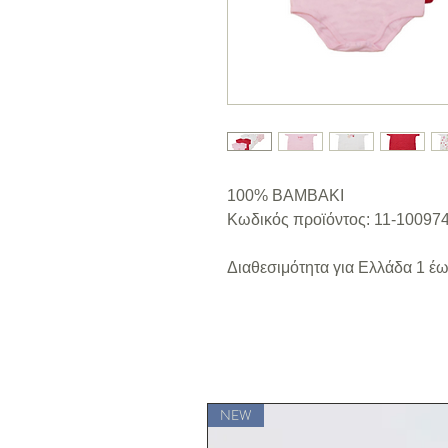
100% ΒΑΜΒΑΚΙ
Κωδικός προϊόντος: 11-10097
Διαθεσιμότητα για Ελλάδα 1 έω
NEW