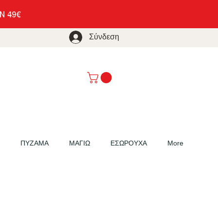
Σύνδεση
ΠΥΖΑΜΑ
ΜΑΓΙΩ
ΕΣΩΡΟΥΧΑ
More