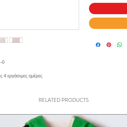
4-0
ς 4 εργάσιμες ημέρες
RELATED PRODUCTS