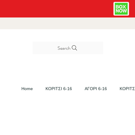
Search
Home
ΚΟΡΙΤΣΙ 6-16
ΑΓΟΡΙ 6-16
ΚΟΡΙΤΣΙ