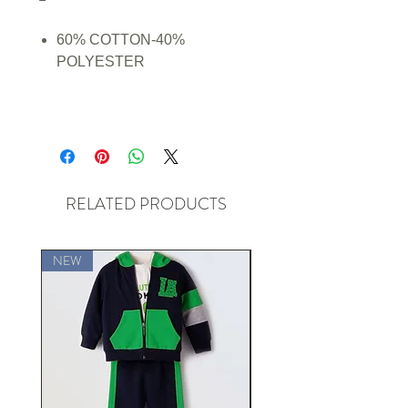
60% COTTON-40%
POLYESTER
RELATED PRODUCTS
NEW
NEW