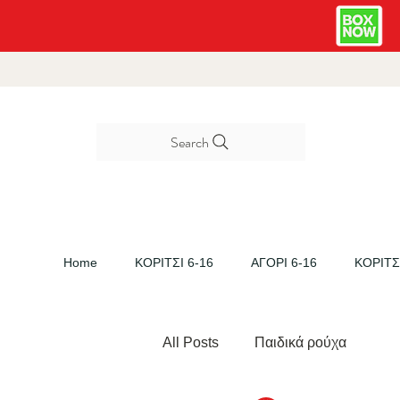
Search
Home
ΚΟΡΙΤΣΙ 6-16
ΑΓΟΡΙ 6-16
ΚΟΡΙΤΣΙ
All Posts
Παιδικά ρούχα