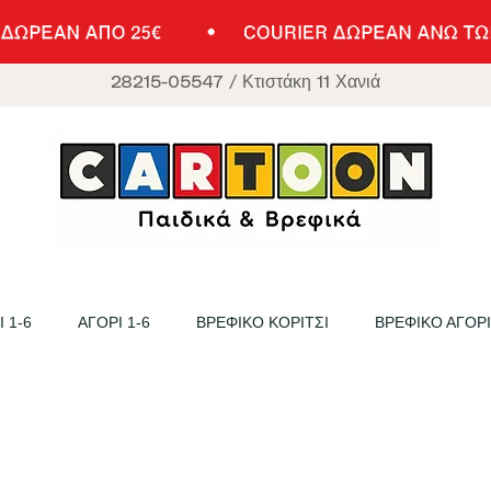
28215-05547
/
Κτιστάκη 11 Χανιά
 1-6
ΑΓΟΡΙ 1-6
ΒΡΕΦΙΚΟ ΚΟΡΙΤΣΙ
ΒΡΕΦΙΚΟ ΑΓΟΡΙ