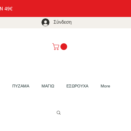
Σύνδεση
ΠΥΖΑΜΑ
ΜΑΓΙΩ
ΕΣΩΡΟΥΧΑ
More