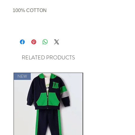
100% COTTON
RELATED PRODUCTS
NEW
NEW