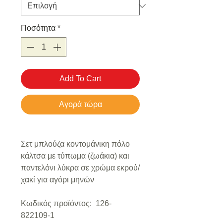
Ποσότητα
*
Add To Cart
Αγορά τώρα
Σετ μπλούζα κοντομάνικη πόλο
κάλτσα με τύπωμα (ζωάκια) και
παντελόνι λύκρα σε χρώμα εκρού/
χακί για αγόρι μηνών
Κωδικός προϊόντος: 126-
822109-1